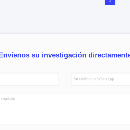
Envíenos su investigación directament