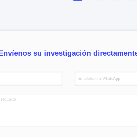
Envíenos su investigación directament