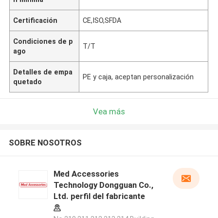
Certificación
CE,ISO,SFDA
Condiciones de p
T/T
ago
Detalles de empa
PE y caja, aceptan personalización
quetado
Vea más
SOBRE NOSOTROS
Med Accessories
Technology Dongguan Co.,
Ltd. perfil del fabricante