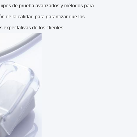
equipos de prueba avanzados y métodos para
n de la calidad para garantizar que los
 expectativas de los clientes.