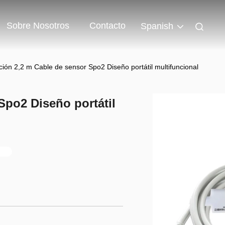
Sobre Nosotros
Contacto
Spanish
ión 2,2 m Cable de sensor Spo2 Diseño portátil multifuncional
Spo2 Diseño portátil