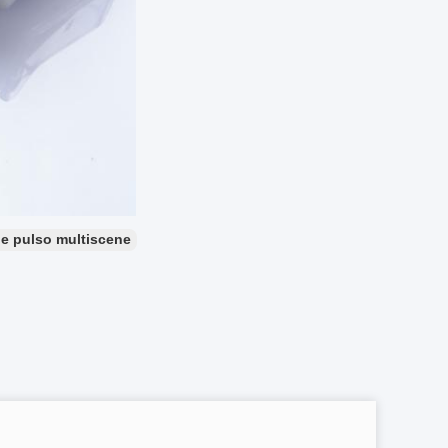
de pulso multiscene