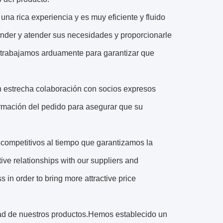
na rica experiencia y es muy eficiente y fluido
nder y atender sus necesidades y proporcionarle
 trabajamos arduamente para garantizar que
n estrecha colaboración con socios expresos
irmación del pedido para asegurar que su
competitivos al tiempo que garantizamos la
ve relationships with our suppliers and
 in order to bring more attractive price
dad de nuestros productos.Hemos establecido un