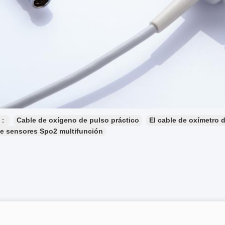
s：
Cable de oxígeno de pulso práctico
El cable de oxímetro 
e sensores Spo2 multifunción