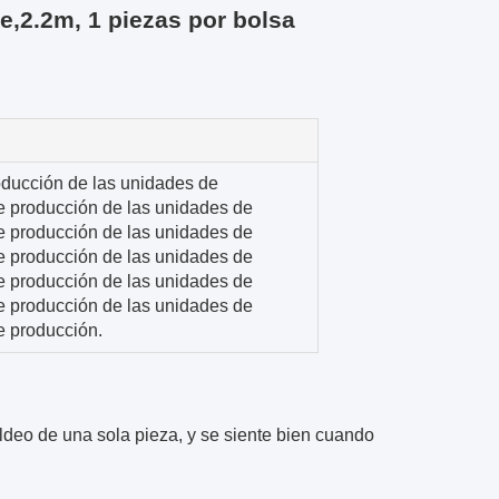
,2.2m, 1 piezas por bolsa
ducción de las unidades de
e producción de las unidades de
e producción de las unidades de
e producción de las unidades de
e producción de las unidades de
e producción de las unidades de
e producción.
ldeo de una sola pieza, y se siente bien cuando