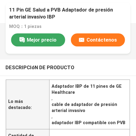
11 Pin GE Salud a PVB Adaptador de presión
arterial invasivo IBP
MOQ：1 piezas
Mejor precio
Contáctenos
DESCRIPCIóN DE PRODUCTO
Adaptador IBP de 11 pines de GE
Healthcare
,
Lo más
cable de adaptador de presión
destacado:
arterial invasivo
,
adaptador IBP compatible con PVB
Cantidad de