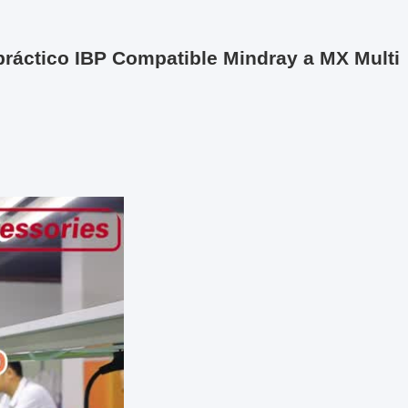
práctico IBP Compatible Mindray a MX Multi