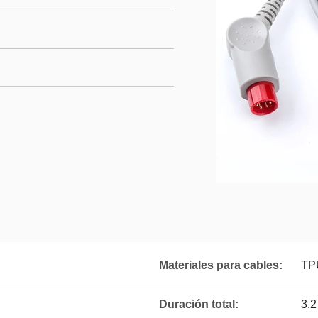
Materiales para cables:
TP
Duración total:
3.2