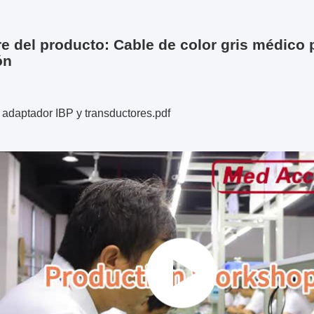
 del producto: Cable de color gris médico 
ón
 adaptador IBP y transductores.pdf