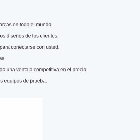
rcas en todo el mundo.
 diseños de los clientes.
para conectarse con usted.
as.
do una ventaja competitiva en el precio.
os equipos de prueba.