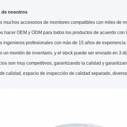
 de nosotros
 muchos accesorios de monitores compatibles con miles de ma
 hacer OEM y ODM para todos los productos de acuerdo con los
 ingenieros profesionales con más de 15 años de experiencia 
un montón de inventario, y el stock puede ser enviado en 3 dí
ios son muy competitivos, garantizando la calidad y garantizan
de calidad, espacio de inspección de calidad separado, divers