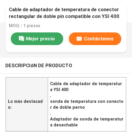
Cable de adaptador de temperatura de conector
rectangular de doble pin compatible con YSI 400
para sonda de temperatura desechable
MOQ：1 piezas
Mejor precio
Contáctenos
DESCRIPCIóN DE PRODUCTO
Cable de adaptador de temperatur
a YSI 400
,
Lo más destacad
sonda de temperatura con conecto
o:
r de doble perno
,
Adaptador de sonda de temperatur
a desechable