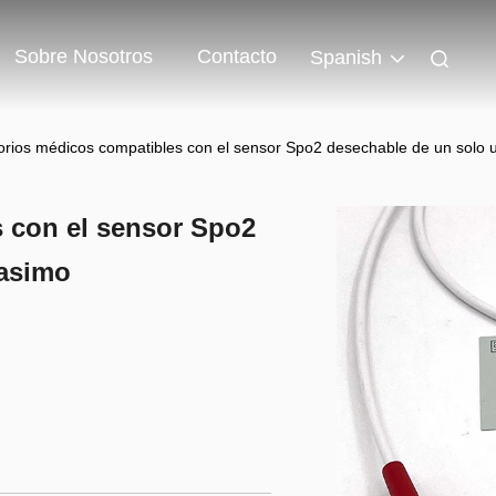
Sobre Nosotros
Contacto
Spanish
rios médicos compatibles con el sensor Spo2 desechable de un solo
 con el sensor Spo2
Masimo