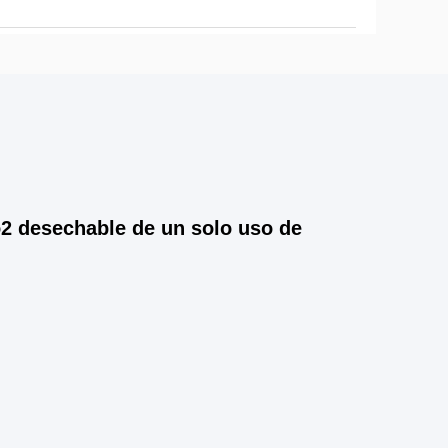
2 desechable de un solo uso de