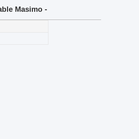
able Masimo -