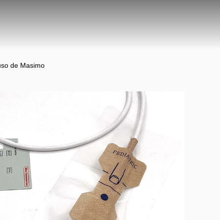
 uso de Masimo