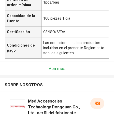
1pcs/bag
orden mínima
Capacidad de la
100 piezas 1 día
fuente
Certificación
CE/ISO/SFDA
Las condiciones de los productos
Condiciones de
incluidos en el presente Reglamento
pago
son las siguientes:
Vea más
SOBRE NOSOTROS
Med Accessories
Technology Dongguan Co.,
Ltd. perfil del fabricante