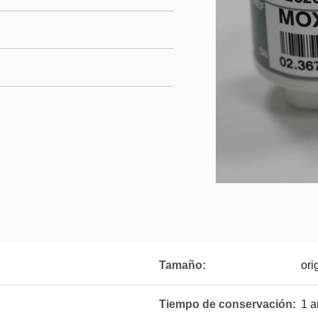
Tamaño:
ori
Tiempo de conservación:
1 a