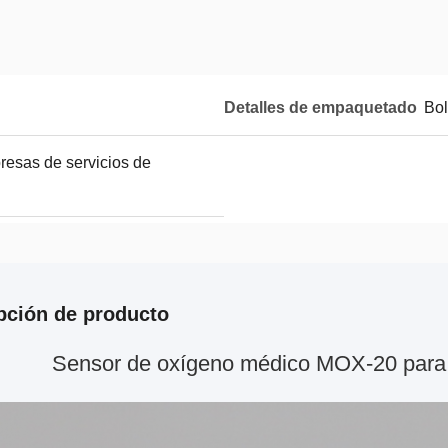
Detalles de empaquetado
Bol
resas de servicios de
pción de producto
Sensor de oxígeno médico MOX-20 para