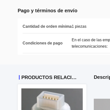
Pago y términos de envío
Cantidad de orden mínima
1 piezas
En el caso de las emp
Condiciones de pago
telecomunicaciones:
Descri
PRODUCTOS RELACIONADOS