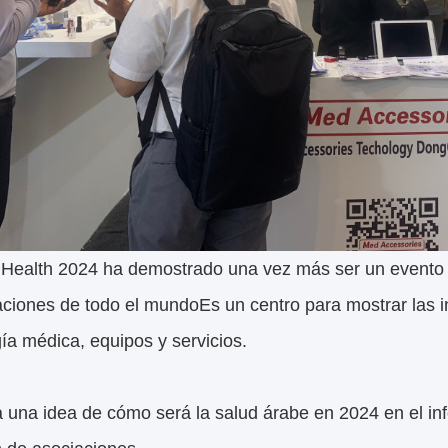
 Health 2024 ha demostrado una vez más ser un evento c
aciones de todo el mundoEs un centro para mostrar las 
ía médica, equipos y servicios.
 una idea de cómo será la salud árabe en 2024 en el in