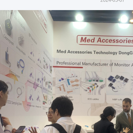
2024-05-07