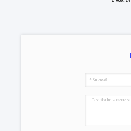
creació