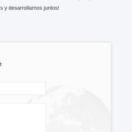
s y desarrollarnos juntos!
e