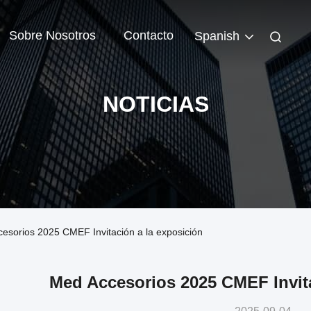
Sobre Nosotros
Contacto
Spanish
NOTICIAS
esorios 2025 CMEF Invitación a la exposición
Med Accesorios 2025 CMEF Invita