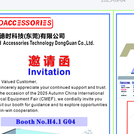
2025-09-04