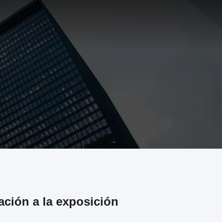
ción a la exposición