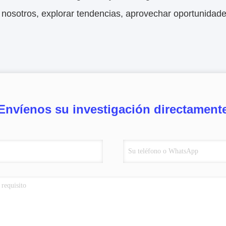
 nosotros, explorar tendencias, aprovechar oportunidade
Envíenos su investigación directament