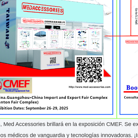
, Med Accessories brillará en la exposición CMEF. Se e
os médicos de vanguardia y tecnologías innovadoras. ¡I