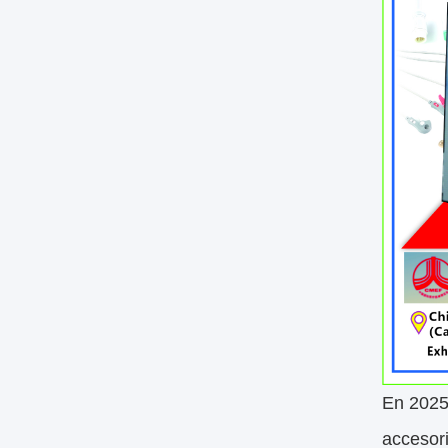
En 2025
accesori