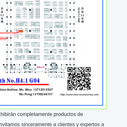
xhibirán completamente productos de
nvitamos sinceramente a clientes y expertos a