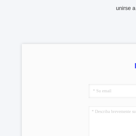
unirse a